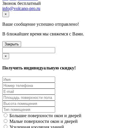
Звонок бесплатный
info@volcano-pro.ru
×
Ваше сообщение успешно отправлено!
В ближайшее время мы свяжемся с Вами.
Закрыть
×
Получить индивидуальную скидку!
Большие поверхности окон и дверей
Малые поверхности окон и дверей
Усиленная изоляция зданий