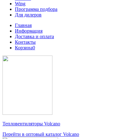
Wing
Программа подбора
Для дилеров
Главная
Информация
Доставка и оплата
Контакты
Корзина
0
Тепловентиляторы
Volcano
Перейти в оптовый каталог Volcano