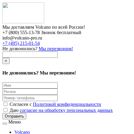
Мы доставляем Volcano по всей России!
+7 (800) 555-13-78 Звонок бесплатный
info@volcano-pro.ru
+7 (495) 215-01-54
Не дозвонились?
Мы перезвоним!
×
Не дозвонились? Мы перезвоним!
Согласен с
Политикой конфиденциальности
Даю
согласие на обработку персональных данных
Меню
Volcano