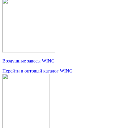
Воздушные завесы WING
Перейти в оптовый каталог WING