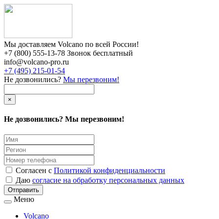
Мы доставляем Volcano по всей России!
+7 (800) 555-13-78 Звонок бесплатный
info@volcano-pro.ru
+7 (495) 215-01-54
Не дозвонились?
Мы перезвоним!
×
Не дозвонились? Мы перезвоним!
Согласен с
Политикой конфиденциальности
Даю
согласие на обработку персональных данных
Меню
Volcano