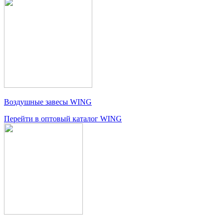
Воздушные завесы WING
Перейти в оптовый каталог WING