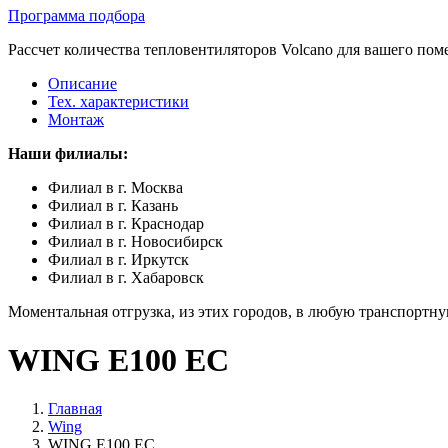
Программа подбора
Рассчет количества тепловентиляторов Volcano для вашего пом
Описание
Тех. характеристики
Монтаж
Наши филиалы:
Филиал в г. Москва
Филиал в г. Казань
Филиал в г. Краснодар
Филиал в г. Новосибирск
Филиал в г. Иркутск
Филиал в г. Хабаровск
Моментальная отгрузка, из этих городов, в любую транспортн
WING E100 EC
Главная
Wing
WING E100 EC