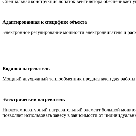
Специальная конструкция лопаток вентилятора обеспечивает 
Адаптированная к специфике объекта
Электронное регулирование мощности электродвигателя и расхо
Водяной нагреватель
Мощный двухрядный теплообменник предназначен для работы 
Электрический нагреватель
Низкотемпературный нагревательный элемент большой мощност
позволяет использовать завесу в зависимости от индивидуальн