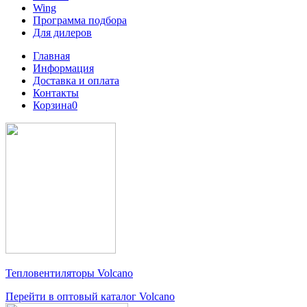
Wing
Программа подбора
Для дилеров
Главная
Информация
Доставка и оплата
Контакты
Корзина
0
Тепловентиляторы
Volcano
Перейти в оптовый каталог Volcano