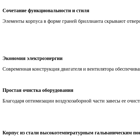
Сочетание функциональности и стиля
Элементы корпуса в форме граней бриллианта скрывают отверс
Экономия электроэнергии
Современная конструкция двигателя и вентилятора обеспечи
Простая очистка оборудования
Благодаря оптимизации воздухозаборной части завесы ее очист
Корпус из стали высокотемпературным гальваническим п