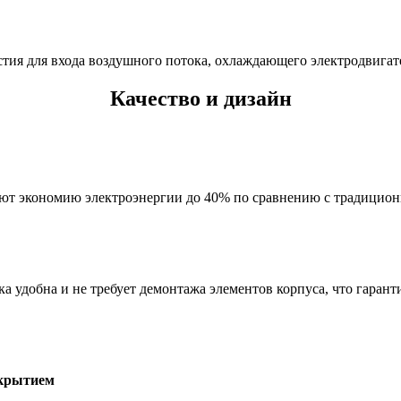
тия для входа воздушного потока, охлаждающего электродвигат
Качество и дизайн
вают экономию электроэнергии до 40% по сравнению с традици
ка удобна и не требует демонтажа элементов корпуса, что гаран
окрытием