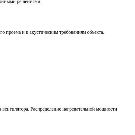
ционными решениями.
го проема и к акустическим требованиям объекта.
 вентилятора. Распределение нагревательной мощности