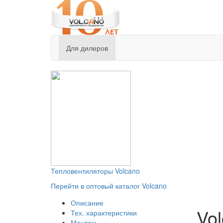
Для дилеров
Тепловентиляторы
Volcano
Перейти в оптовый каталог Volcano
Описание
Vo
Тех. характеристики
Монтаж