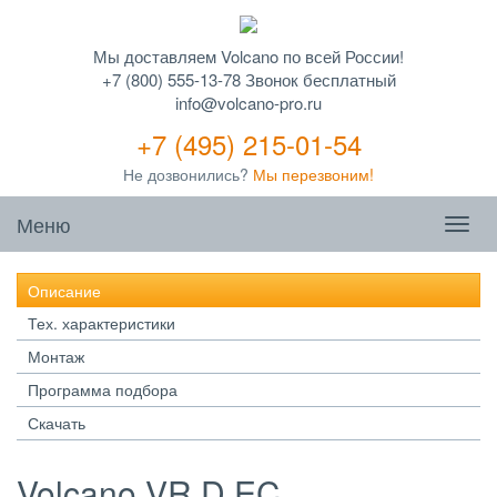
Мы доставляем Volcano по всей России!
+7 (800) 555-13-78 Звонок бесплатный
info@volcano-pro.ru
+7 (495) 215-01-54
Не дозвонились?
Мы перезвоним!
Меню
Описание
Тех. характеристики
Монтаж
Программа подбора
Скачать
Volcano VR D EC