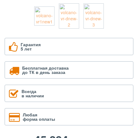
Гарантия
5 лет
Бесплатная доставка
до ТК в день заказа
Всегда
в наличии
Любая
форма оплаты