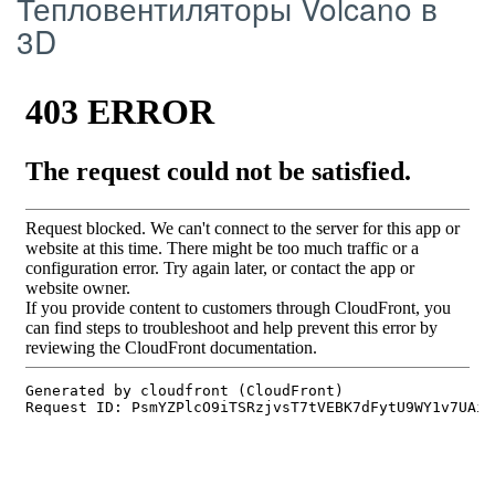
Тепловентиляторы Volcano в
3D