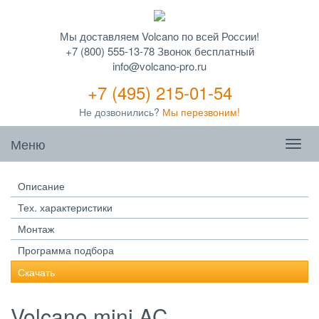
Мы доставляем Volcano по всей России!
+7 (800) 555-13-78 Звонок бесплатный
info@volcano-pro.ru
+7 (495) 215-01-54
Не дозвонились?
Мы перезвоним!
Меню
Описание
Тех. характеристики
Монтаж
Программа подбора
Скачать
Volcano mini AC