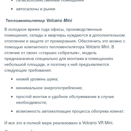
автосалоны и рынки
Тепловентилятор
Volcano
Mini
В холодное время года офисы, производственные
помещения, склады и квартиры нуждаются в дополнительном
отоплении и защите от промерзания. Обеспечить это можно с
помощью компактного тепловентилятора Volcano Mini. В
отличие от своих «старших собратьев», модель
предназначена специально для монтажа в помещениях
небольшой площади, и поэтому к ней предъявляются
следующие требования:
низкий уровень шума;
минимальное энергопотребление;
простой монтаж и удобное обслуживание в случае
необходимости;
возможность автоматизации процесса обогрева комнат.
И все это в полной мере реализовано в Volcano VR Mini.