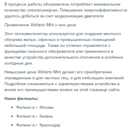
В процессе работы обогреватель потребляет минимальное
количество электроэнергии. Повышения энергоэффективности
удалось добиться за счет модернизации двигателя.
Применение
Volcano
Mini и его цена
Этот тепловентилятор используется для создания местного
обогрева жилых, офисных и промышленных помещений
небольшой площади. Также он отлично справляется с
функциями сезонного обогревателя или применяется в
качестве устройства дополнительного отопления в особенно
холодные дни.
Невысокая цена Volcano Mini делает его приобретение
оправданным и для частных лиц, и для небольших компаний.
Подробнее ознакомиться с характеристиками устройства и
всеми его преимуществами можно на этой странице сайта.
Наши филиалы:
Филиал в г. Москва
Филиал в г. Казань
Филиал в г. Краснодар