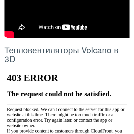
Тепловентиляторы Volcano в
3D