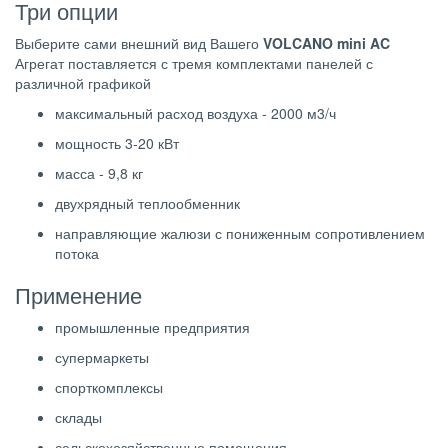
Три опции
Выберите сами внешний вид Вашего
VOLCANO mini AC
Агрегат поставляется с тремя комплектами панелей с
различной графикой
максимальный расход воздуха - 2000 м3/ч
мощность 3-20 кВт
масса - 9,8 кг
двухрядный теплообменник
направляющие жалюзи с пониженным сопротивлением
потока
Применение
промышленные предприятия
супермаркеты
спорткомплексы
склады
сельскохозяйственные помещения