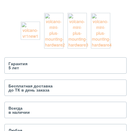
Гарантия
5 лет
Бесплатная доставка
до ТК в день заказа
Всегда
в наличии
Любая