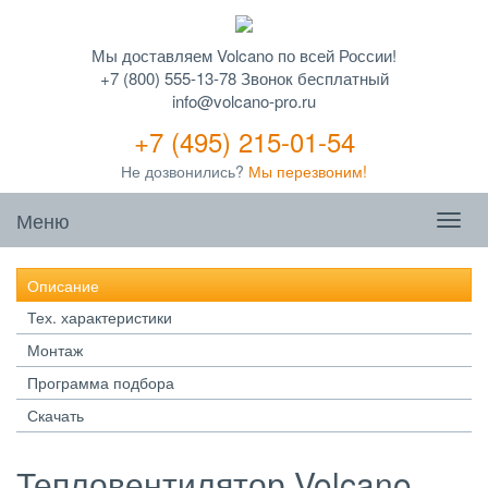
Мы доставляем Volcano по всей России!
+7 (800) 555-13-78 Звонок бесплатный
info@volcano-pro.ru
+7 (495) 215-01-54
Не дозвонились?
Мы перезвоним!
Меню
Описание
Тех. характеристики
Монтаж
Программа подбора
Скачать
Тепловентилятор Volcano