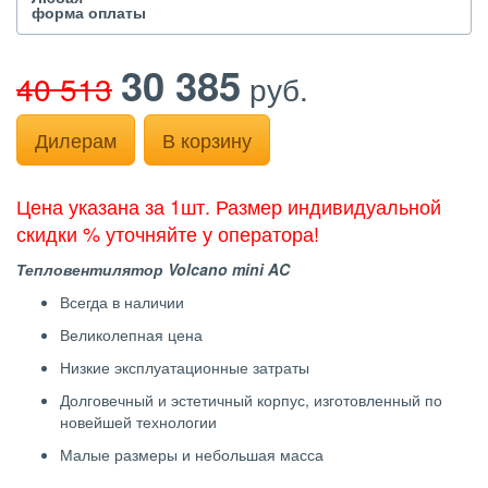
форма оплаты
30 385
40 513
руб.
Дилерам
В корзину
Цена указана за 1шт. Размер индивидуальной
скидки % уточняйте у оператора!
Тепловентилятор Volcano mini AC
Всегда в наличии
Великолепная цена
Низкие эксплуатационные затраты
Долговечный и эстетичный корпус, изготовленный по
новейшей технологии
Малые размеры и небольшая масса