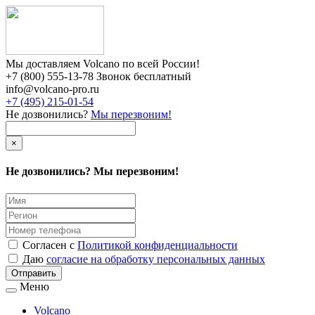
Мы доставляем Volcano по всей России!
+7 (800) 555-13-78 Звонок бесплатный
info@volcano-pro.ru
+7 (495) 215-01-54
Не дозвонились?
Мы перезвоним!
×
Не дозвонились? Мы перезвоним!
Согласен с
Политикой конфиденциальности
Даю
согласие на обработку персональных данных
Меню
Volcano