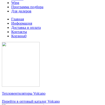
Wing
Программа подбора
Для дилеров
Главная
Информация
Доставка и оплата
Контакты
Корзина
0
Тепловентиляторы
Volcano
Перейти в оптовый каталог Volcano