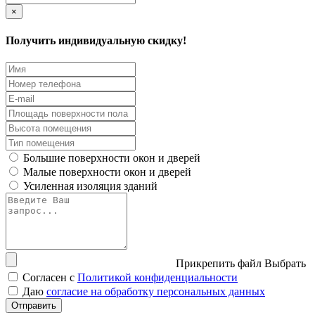
×
Получить индивидуальную скидку!
Большие поверхности окон и дверей
Малые поверхности окон и дверей
Усиленная изоляция зданий
Прикрепить файл
Выбрать
Согласен с
Политикой конфиденциальности
Даю
согласие на обработку персональных данных