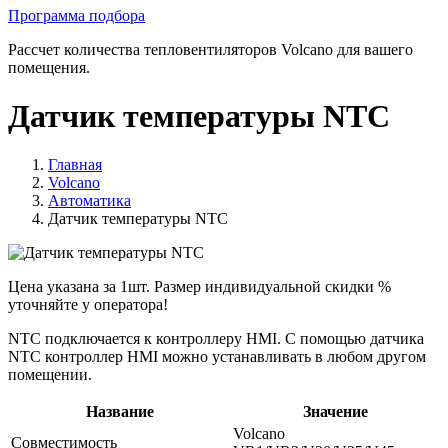
Программа подбора
Рассчет количества тепловентиляторов Volcano для вашего
помещения.
Датчик температуры NTC
Главная
Volcano
Автоматика
Датчик температуры NTC
Цена указана за 1шт. Размер индивидуальной скидки %
уточняйте у оператора!
NTC подключается к контроллеру HMI. С помощью датчика
NTC контроллер HMI можно устанавливать в любом другом
помещении.
Название
Значение
Volcano
Совместимость