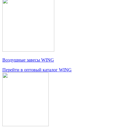
Воздушные завесы WING
Перейти в оптовый каталог WING