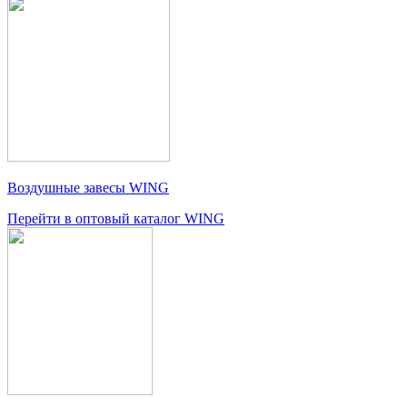
Воздушные завесы WING
Перейти в оптовый каталог WING