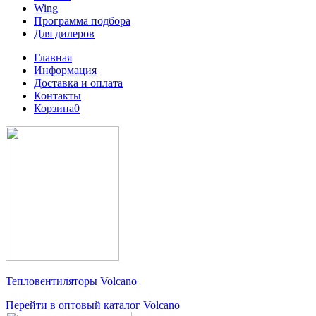
Wing
Программа подбора
Для дилеров
Главная
Информация
Доставка и оплата
Контакты
Корзина
0
Тепловентиляторы
Volcano
Перейти в оптовый каталог Volcano