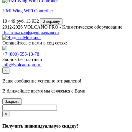
HMI Wing WiFi Controller
10 449
руб.
13 932
В корзину
2012-2026 VOLCANO PRO - Климатическое оборудование
Политика конфиденциальности
Оставайтесь с нами в соц сетях:
+7 (800) 555-13-78
Звонок бесплатный
info@volcano-pro.ru
×
Ваше сообщение успешно отправлено!
В ближайшее время мы свяжемся с Вами.
Закрыть
×
Получить индивидуальную скидку!