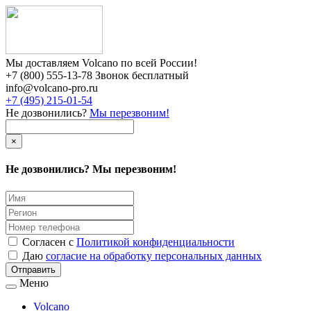
Мы доставляем Volcano по всей России!
+7 (800) 555-13-78 Звонок бесплатный
info@volcano-pro.ru
+7 (495) 215-01-54
Не дозвонились?
Мы перезвоним!
×
Не дозвонились? Мы перезвоним!
Согласен с
Политикой конфиденциальности
Даю
согласие на обработку персональных данных
Меню
Volcano