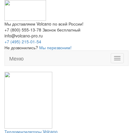
Мы доставляем Volcano по всей России!
+7 (800) 555-13-78 Звонок бесплатный
info@volcano-pro.ru
+7 (495) 215-01-54
Не дозвонились?
Мы перезвоним!
Меню
Тепловентиляторы
Volcano