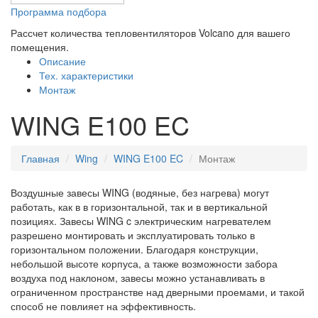
Программа подбора
Рассчет количества тепловентиляторов Volcano для вашего
помещения.
Описание
Тех. характеристики
Монтаж
WING E100 EC
Главная
Wing
WING E100 EC
Монтаж
Воздушные завесы WING (водяные, без нагрева) могут
работать, как в в горизонтальной, так и в вертикальной
позициях. Завесы WING c электрическим нагревателем
разрешено монтировать и эксплуатировать только в
горизонтальном положении. Благодаря конструкции,
небольшой высоте корпуса, а также возможности забора
воздуха под наклоном, завесы можно устанавливать в
ограниченном пространстве над дверными проемами, и такой
способ не повлияет на эффективность.