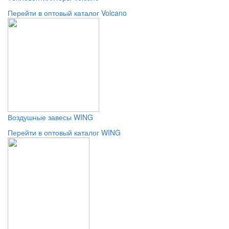
Перейти в оптовый каталог Volcano
Воздушные завесы WING
Перейти в оптовый каталог WING