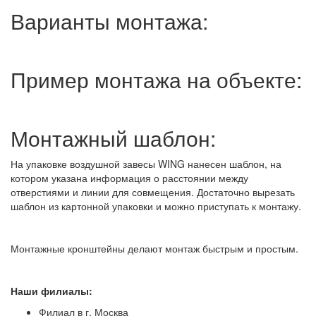
Варианты монтажа:
Пример монтажа на объекте:
Монтажный шаблон:
На упаковке воздушной завесы WING нанесен шаблон, на
котором указана информация о расстоянии между
отверстиями и линии для совмещения. Достаточно вырезать
шаблон из картонной упаковки и можно приступать к монтажу.
Монтажные кронштейны делают монтаж быстрым и простым.
Наши филиалы:
Филиал в г. Москва